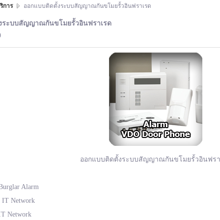
ริการ
ออกแบบติดตั้งระบบสัญญาณกันขโมยรั้วอินฟราเรด
้งระบบสัญญาณกันขโมยรั้วอินฟราเรด
9
ออกแบบติดตั้งระบบสัญญาณกันขโมยรั้วอินฟร
Burglar Alarm
 IT Network
IT Network