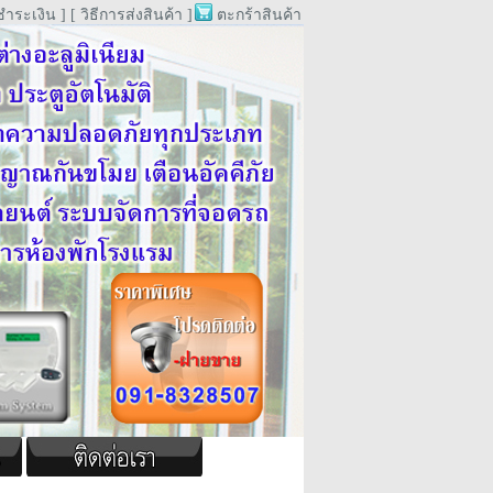
ชำระเงิน ]
[ วิธีการส่งสินค้า ]
ตะกร้าสินค้า