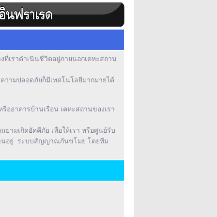
ว่างที่เราดำเนินชีวิตอยู่ภายนอกเคหะสถาน
ของความปลอดภัยก็มีเทคโนโลยีมากมายได้
ที่ หรืออาคารบ้านเรือน เคหะสถานของเรา
ยามเกิดอัคคีภัย เพื่อให้เรา หรือศูนย์รับ
ทำงานอยู่ ระบบสัญญาณกันขโมย โดยทีม