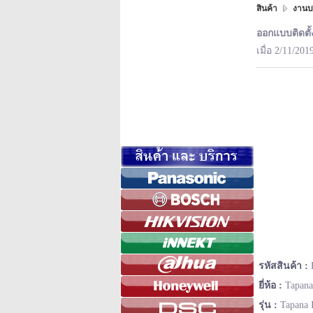
สินค้า
งานบ
ออกแบบติดตั
เมื่อ 2/11/201
รหัสสินค้า :
ยี่ห้อ :
Tapana
รุ่น :
Tapana 