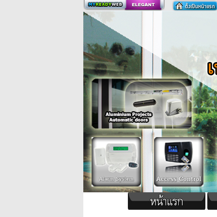
สร้างเว็บ